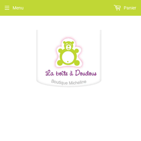
Menu
Panier