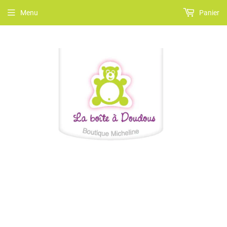
Menu
Panier