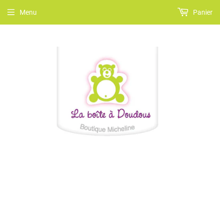
Menu
Panier