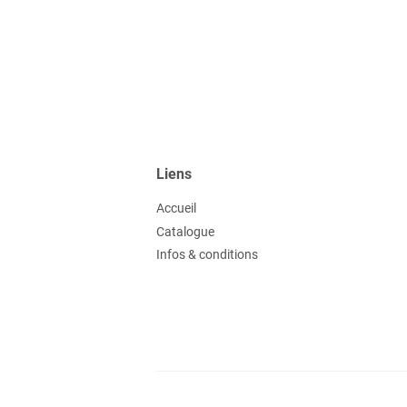
Liens
Accueil
Catalogue
Infos & conditions