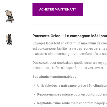
ACHETER MAINTENANT
Poussette Orfeo – Le compagnon idéal pour
Voyagez léger tout en offrant un
maximum de con
est conçue pour faciliter la vie des
jeunes parents 
d’astuces, elle accompagne votre enfant dès la nai
Que ce soit pour une balade quotidienne, un voyage
destination, l’Orfeo s’adapte à toutes vos envies.
Ses atouts incontournables :
Utilisable
dès la naissance
grâce à l’
inclinaiso
Repose-jambes intégré
pour un confort optim
Repliable d’une seule main
en format bagage 