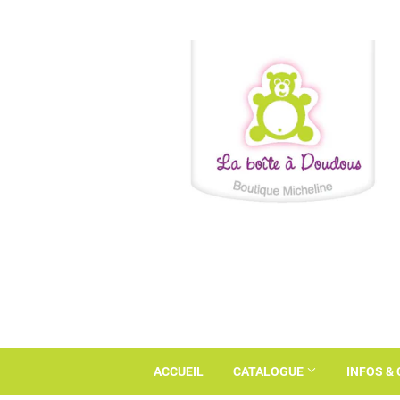
ACCUEIL
CATALOGUE
INFOS &