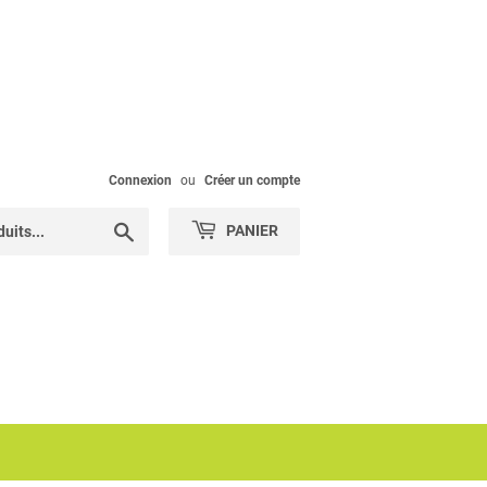
Connexion
ou
Créer un compte
Chercher
PANIER