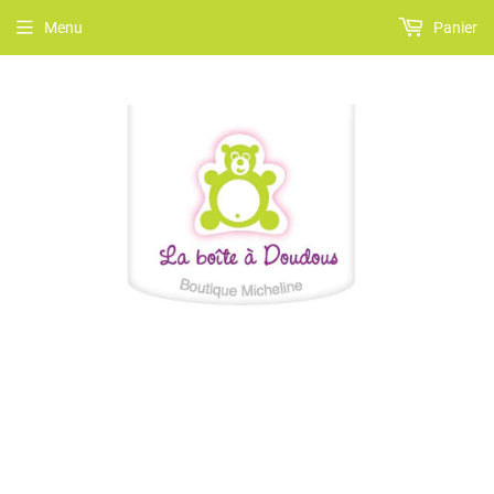
Menu
Panier