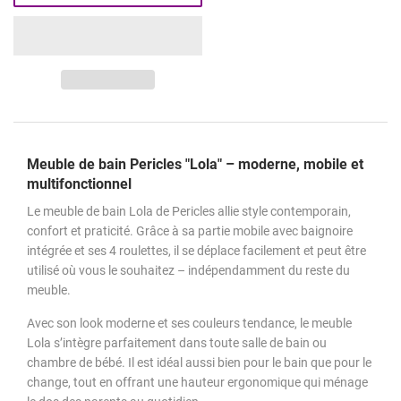
Meuble de bain Pericles "Lola" – moderne, mobile et
multifonctionnel
Le meuble de bain Lola de Pericles allie style contemporain,
confort et praticité. Grâce à sa partie mobile avec baignoire
intégrée et ses 4 roulettes, il se déplace facilement et peut être
utilisé où vous le souhaitez – indépendamment du reste du
meuble.
Avec son look moderne et ses couleurs tendance, le meuble
Lola s’intègre parfaitement dans toute salle de bain ou
chambre de bébé. Il est idéal aussi bien pour le bain que pour le
change, tout en offrant une hauteur ergonomique qui ménage