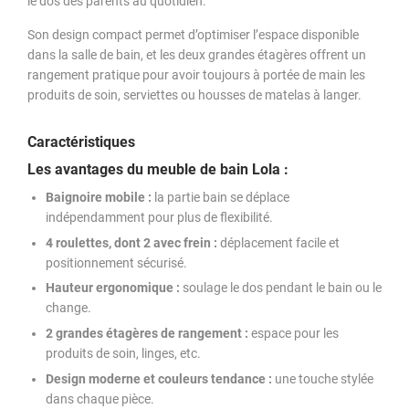
le dos des parents au quotidien.
Son design compact permet d’optimiser l’espace disponible
dans la salle de bain, et les deux grandes étagères offrent un
rangement pratique pour avoir toujours à portée de main les
produits de soin, serviettes ou housses de matelas à langer.
Caractéristiques
Les avantages du meuble de bain Lola :
Baignoire mobile :
la partie bain se déplace
indépendamment pour plus de flexibilité.
4 roulettes, dont 2 avec frein :
déplacement facile et
positionnement sécurisé.
Hauteur ergonomique :
soulage le dos pendant le bain ou le
change.
2 grandes étagères de rangement :
espace pour les
produits de soin, linges, etc.
Design moderne et couleurs tendance :
une touche stylée
dans chaque pièce.