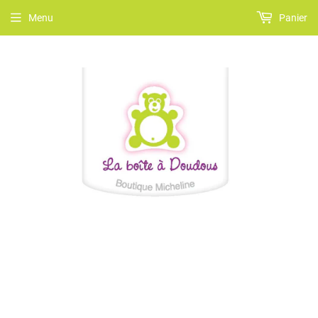
Menu
Panier